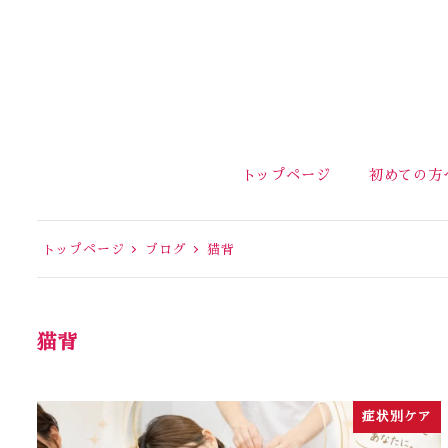
トップページ
初めての方
トップページ
ブログ
猫背
猫背
症状別ケア