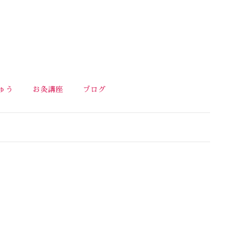
ゅう
お灸講座
ブログ