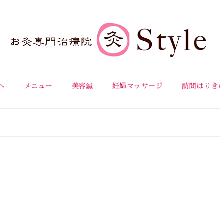
へ
メニュー
美容鍼
妊婦マッサージ
訪問はりき