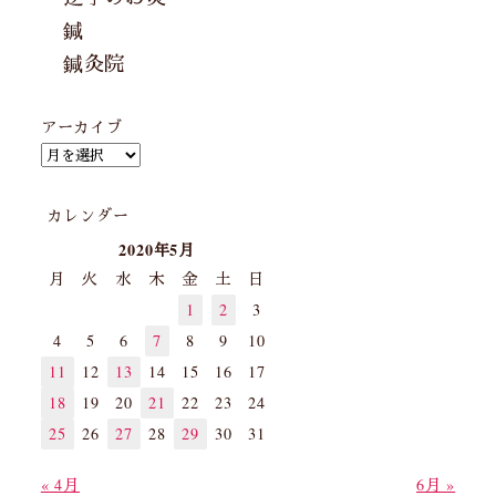
鍼
鍼灸院
アーカイブ
カレンダー
2020年5月
月
火
水
木
金
土
日
1
2
3
4
5
6
7
8
9
10
11
12
13
14
15
16
17
18
19
20
21
22
23
24
25
26
27
28
29
30
31
« 4月
6月 »