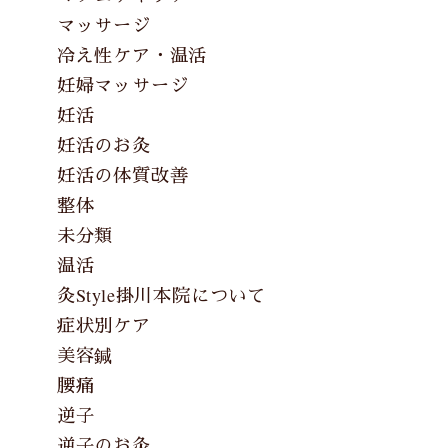
マッサージ
冷え性ケア・温活
妊婦マッサージ
妊活
妊活のお灸
妊活の体質改善
整体
未分類
温活
灸Style掛川本院について
症状別ケア
美容鍼
腰痛
逆子
逆子のお灸