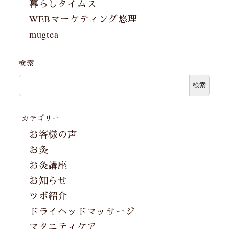
暮らしタイムス
WEBマーケティング悠理
mugtea
検索
検索
カテゴリー
お客様の声
お灸
お灸講座
お知らせ
ツボ紹介
ドライヘッドマッサージ
マタニティケア