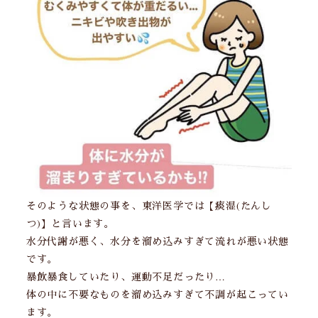
そのような状態の事を、東洋医学では【痰湿(たんし
つ)】と言います。
水分代謝が悪く、水分を溜め込みすぎて流れが悪い状態
です。
暴飲暴食していたり、運動不足だったり…
体の中に不要なものを溜め込みすぎて不調が起こってい
ます。