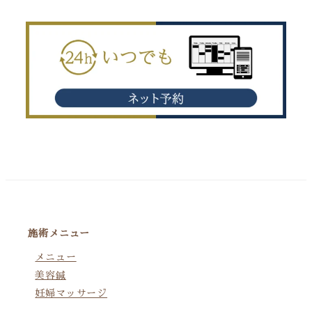
施術メニュー
メニュー
美容鍼
妊婦マッサージ