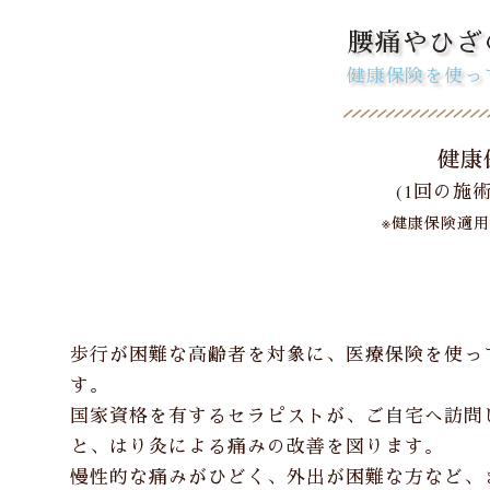
腰痛やひざ
健康保険を使っ
健康
(1回の施
※健康保険適
歩行が困難な高齢者を対象に、医療保険を使っ
す。
国家資格を有するセラピストが、ご自宅へ訪問
と、はり灸による痛みの改善を図ります。
慢性的な痛みがひどく、外出が困難な方など、