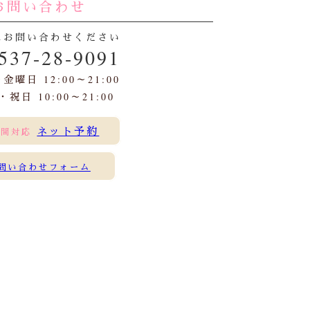
お問い合わせ
にお問い合わせください
537-28-9091
曜日 12:00～21:00
祝日 10:00～21:00
ネット予約
時間対応
問い合わせフォーム