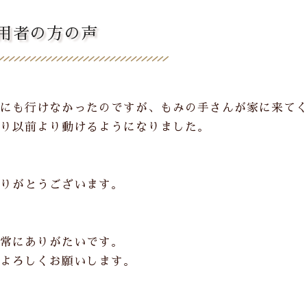
用者の方の声
にも行けなかったのですが、もみの手さんが家に来て
り以前より動けるようになりました。
りがとうございます。
常にありがたいです。
よろしくお願いします。