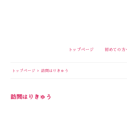
トップページ
初めての方
トップページ
訪問はりきゅう
訪問はりきゅう