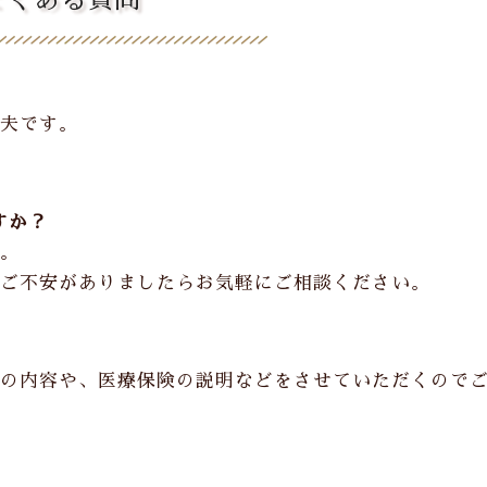
夫です。
すか？
。
ご不安がありましたらお気軽にご相談ください。
の内容や、医療保険の説明などをさせていただくので