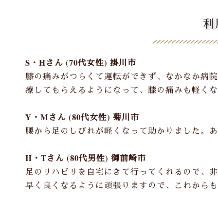
利
S・Hさん (70代女性) 掛川市
膝の痛みがつらくて運転ができず、なかなか病院
療してもらえるようになって、膝の痛みも軽くな
Y・Mさん (80代女性) 菊川市
腰から足のしびれが軽くなって助かりました。あ
H・Tさん (80代男性) 御前崎市
足のリハビリを自宅にきて行ってくれるので、非
早く良くなるように頑張りますので、これからも