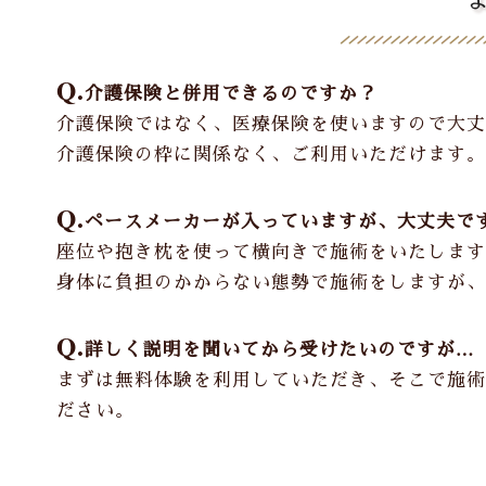
Q.
介護保険と併用できるのですか？
介護保険ではなく、医療保険を使いますので大丈
介護保険の枠に関係なく、ご利用いただけます。
Q.
ペースメーカーが入っていますが、大丈夫で
座位や抱き枕を使って横向きで施術をいたします
身体に負担のかからない態勢で施術をしますが、
Q.
詳しく説明を聞いてから受けたいのですが…
まずは無料体験を利用していただき、そこで施術
ださい。