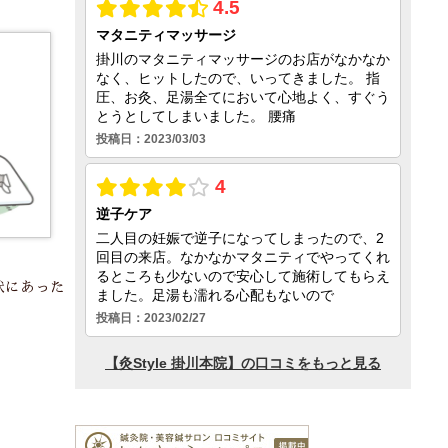
状にあった