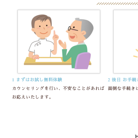
1 まずはお試し無料体験
2 後日 お手続
カウンセリングを行い、不安なことがあれば
面倒な手続き
お応えいたします。