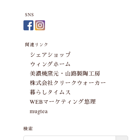
SNS
関連リンク
シェアショップ
ウィングホーム
美濃焼窯元・山路製陶工房
株式会社クリークウォーカー
暮らしタイムス
WEBマーケティング悠理
mugtea
検索