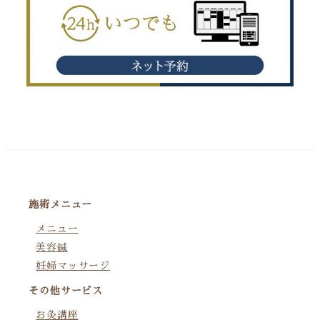
施術メニュー
メニュー
美容鍼
妊婦マッサージ
その他サービス
お灸講座