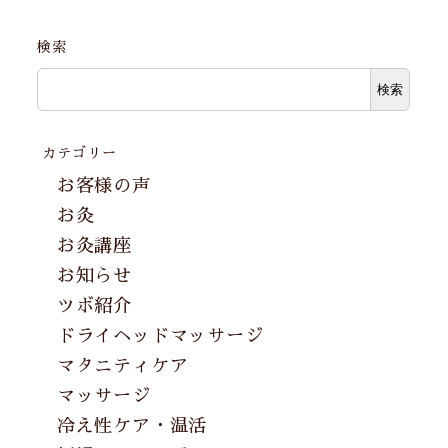
検索
検索
カテゴリー
お客様の声
お灸
お灸講座
お知らせ
ツボ紹介
ドライヘッドマッサージ
マタニティケア
マッサージ
冷え性ケア・温活