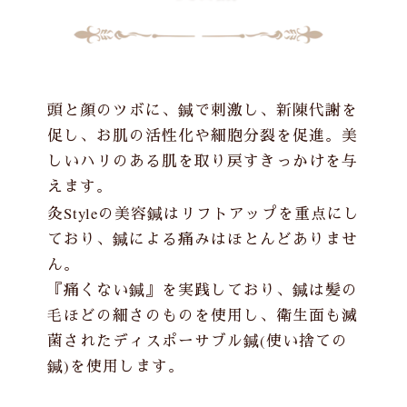
頭と顔のツボに、鍼で刺激し、新陳代謝を
促し、お肌の活性化や細胞分裂を促進。美
しいハリのある肌を取り戻すきっかけを与
えます。
灸Style
の美容鍼はリフトアップを重点にし
ており、鍼による痛みはほとんどありませ
ん。
『痛くない鍼』を実践しており、鍼は髪の
毛ほどの細さのものを使用し、衛生面も滅
菌されたディスポーサブル鍼(使い捨ての
鍼)を使用します。