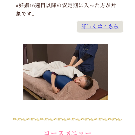
※妊娠16週目以降の安定期に入った方が対
象です。
詳しくはこちら
コースメニュー