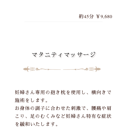
約45分 ￥9,680
マタニティマッサージ
妊婦さん専用の抱き枕を使用し、横向きで
施術をします。
お身体の調子に合わせた刺激で、腰痛や肩
こり、足のむくみなど妊婦さん特有な症状
を緩和いたします。