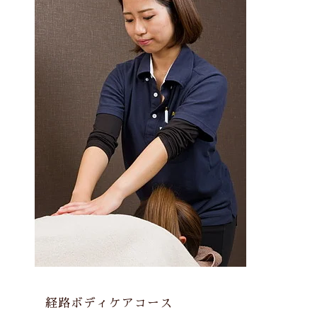
経路ボディケアコース