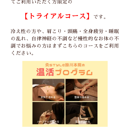
てご利用いただく方限定の
【トライアルコース】
です。
冷え性の方や、肩こり・頭痛・全身疲労・睡眠
の乱れ、自律神経の不調など慢性的なお体の不
調でお悩みの方はまずこちらのコースをご利用
ください。