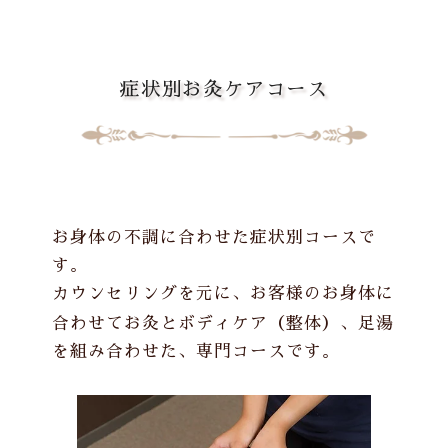
症状別お灸ケアコース
お身体の不調に合わせた症状別コースで
す。
カウンセリングを元に、お客様のお身体に
合わせて
お灸
とボディケア（整体）、足湯
を組み合わせた、専門コースです。