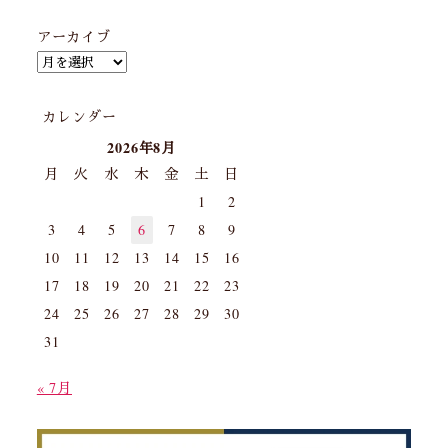
アーカイブ
カレンダー
2026年8月
月
火
水
木
金
土
日
1
2
3
4
5
6
7
8
9
10
11
12
13
14
15
16
17
18
19
20
21
22
23
24
25
26
27
28
29
30
31
« 7月