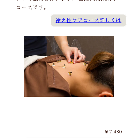
コースです。
冷え性ケアコース詳しくは
￥7,480