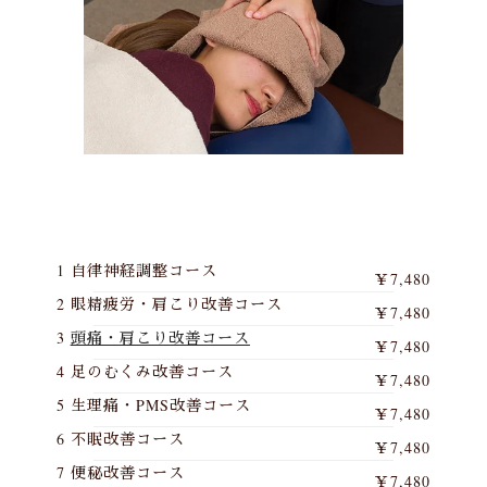
1 自律神経調整コース
￥7,480
2 眼精疲労・肩こり改善コース
￥7,480
3
頭痛・肩こり改善コース
￥7,480
4 足のむくみ改善コース
￥7,480
5 生理痛・PMS改善コース
￥7,480
6 不眠改善コース
￥7,480
7 便秘改善コース
￥7,480