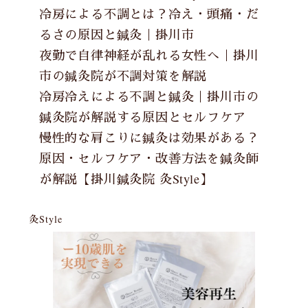
冷房による不調とは？冷え・頭痛・だ
るさの原因と鍼灸｜掛川市
夜勤で自律神経が乱れる女性へ｜掛川
市の鍼灸院が不調対策を解説
冷房冷えによる不調と鍼灸｜掛川市の
鍼灸院が解説する原因とセルフケア
慢性的な肩こりに鍼灸は効果がある？
原因・セルフケア・改善方法を鍼灸師
が解説【掛川鍼灸院 灸Style】
灸Style