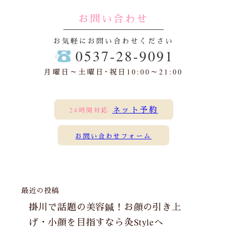
お問い合わせ
お気軽にお問い合わせください
0537-28-9091
月曜日～土曜日･祝日10:00～21:00
ネット予約
24時間対応
お問い合わせフォーム
最近の投稿
掛川で話題の美容鍼！お顔の引き上
げ・小顔を目指すなら灸Styleへ