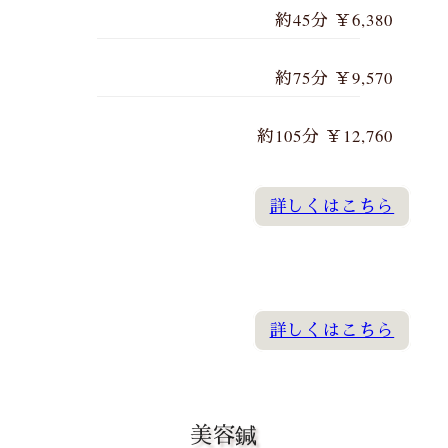
約45分 ￥6,380
約75分 ￥9,570
約105分 ￥12,760
詳しくはこちら
詳しくはこちら
美容鍼