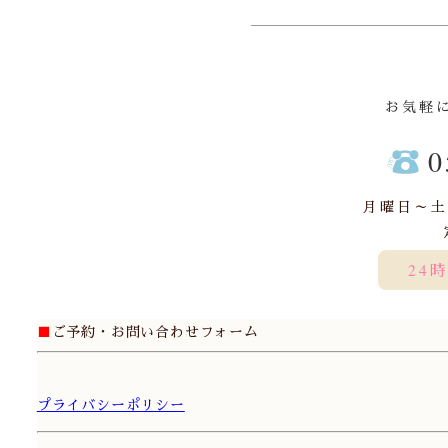
お気軽
0
月曜日～土曜
24
■
ご予約・お問い合わせフォーム
プライバシーポリシー