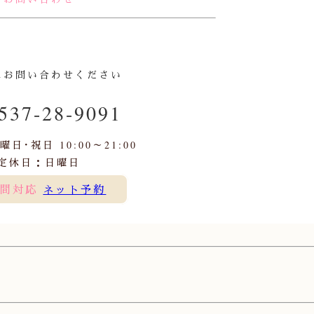
にお問い合わせください
537-28-9091
日･祝日 10:00～21:00
定休日：日曜日
時間対応
ネット予約