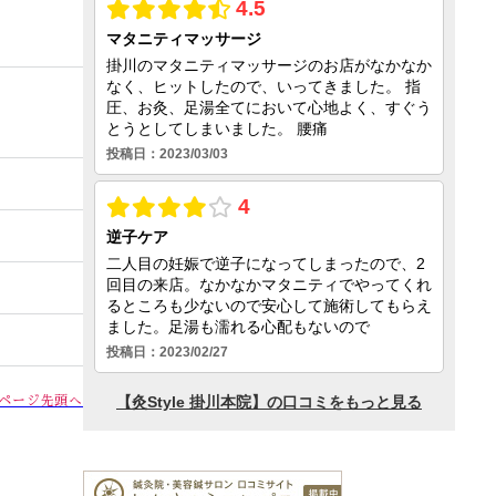
ページ先頭へ