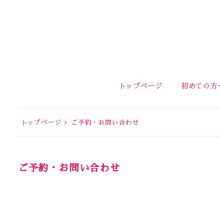
トップページ
初めての方
トップページ
ご予約・お問い合わせ
ご予約・お問い合わせ