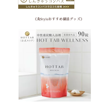
《灸Styleおすすめ温活グッズ》