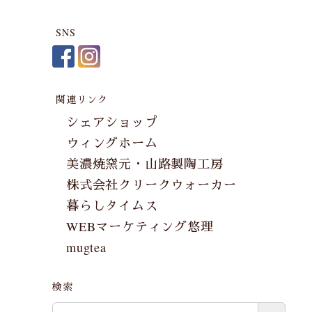
SNS
関連リンク
シェアショップ
ウィングホーム
美濃焼窯元・山路製陶工房
株式会社クリークウォーカー
暮らしタイムス
WEBマーケティング悠理
mugtea
検索