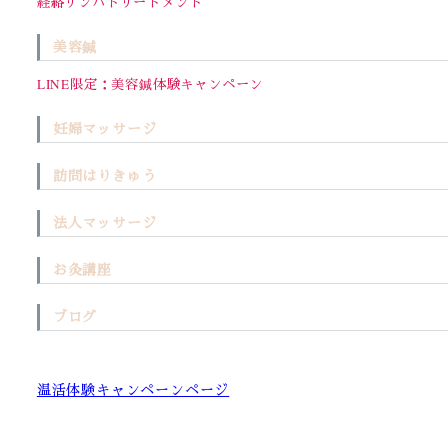
経絡リンパトリートメント
美容鍼
LINE限定：美容鍼体験キャンペーン
妊婦マッサージ
訪問はりきゅう
法人マッサージ
お灸講座
ブログ
温活体験キャンペーンページ