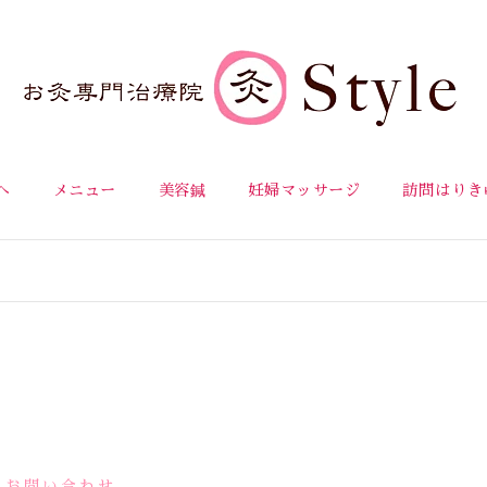
へ
メニュー
美容鍼
妊婦マッサージ
訪問はりき
お問い合わせ