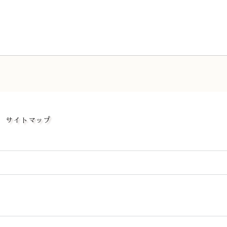
サイトマップ