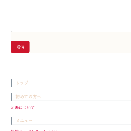
トップ
初めての方へ
足湯について
メニュー