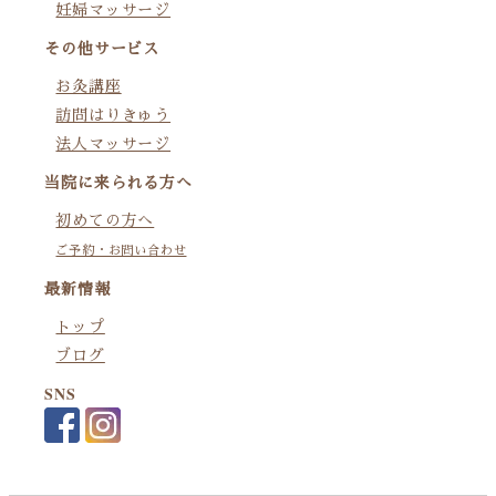
妊婦マッサージ
その他サービス
お灸講座
訪問はりきゅう
法人マッサージ
当院に来られる方へ
初めての方へ
ご予約・お問い合わせ
最新情報
トップ
ブログ
SNS