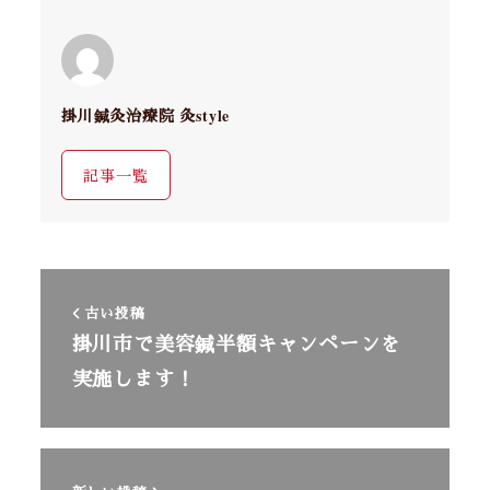
掛川鍼灸治療院 灸style
記事一覧
古い投稿
掛川市で美容鍼半額キャンペーンを
実施します！