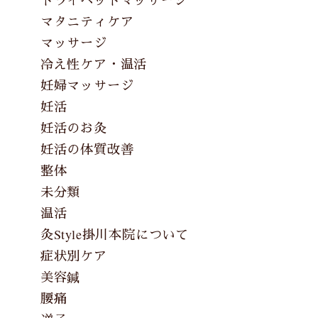
ドライヘッドマッサージ
マタニティケア
マッサージ
冷え性ケア・温活
妊婦マッサージ
妊活
妊活のお灸
妊活の体質改善
整体
未分類
温活
灸Style掛川本院について
症状別ケア
美容鍼
腰痛