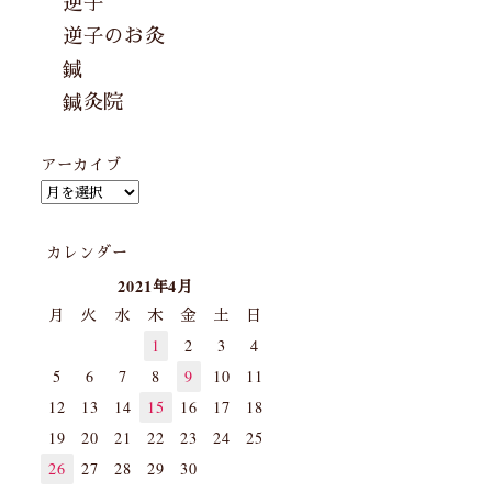
逆子
逆子のお灸
鍼
鍼灸院
アーカイブ
カレンダー
2021年4月
月
火
水
木
金
土
日
1
2
3
4
5
6
7
8
9
10
11
12
13
14
15
16
17
18
19
20
21
22
23
24
25
26
27
28
29
30