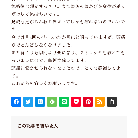
施術後は頭がすっきり。またお灸のおかげか身体がポカ
ポカして気持ちいです。
足湯も足がじんわり温まってしかも濡れないのでいいで
す！
今では月2回のペースで3か月ほど通っていますが、頭痛
がほとんどしなくなりました。
また肩こりも以前より楽になり、ストレッチも教えても
らいましたので、毎朝実践してます。
頭痛に悩ませられなくなったので、とても感謝してま
す。
これからも宜しくお願いします。
この記事を書いた人