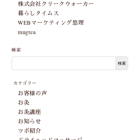
株式会社クリークウォーカー
暮らしタイムス
WEBマーケティング悠理
mugtea
検索
検索
カテゴリー
お客様の声
お灸
お灸講座
お知らせ
ツボ紹介