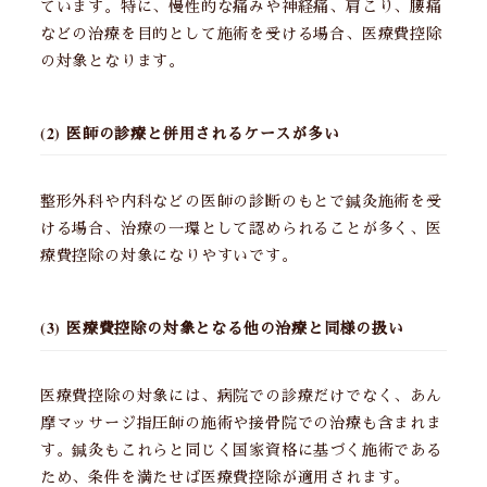
ています。特に、慢性的な痛みや神経痛、肩こり、腰痛
などの治療を目的として施術を受ける場合、医療費控除
の対象となります。
(2) 医師の診療と併用されるケースが多い
整形外科や内科などの医師の診断のもとで鍼灸施術を受
ける場合、治療の一環として認められることが多く、医
療費控除の対象になりやすいです。
(3) 医療費控除の対象となる他の治療と同様の扱い
医療費控除の対象には、病院での診療だけでなく、あん
摩マッサージ指圧師の施術や接骨院での治療も含まれま
す。鍼灸もこれらと同じく国家資格に基づく施術である
ため、条件を満たせば医療費控除が適用されます。