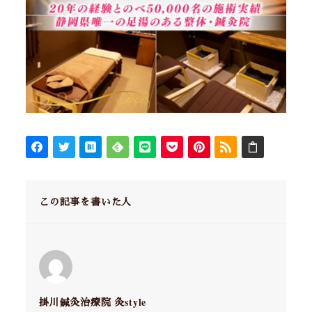
この記事を書いた人
掛川鍼灸治療院 灸style