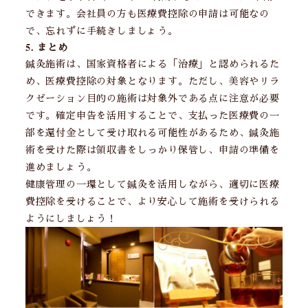
できます。会社員の方も医療費控除の申請は可能なの
で、忘れずに手続きしましょう。
5. まとめ
鍼灸施術は、国家資格者による「治療」と認められるた
め、医療費控除の対象となります。ただし、美容やリラ
クゼーション目的の施術は対象外である点に注意が必要
です。確定申告を活用することで、支払った医療費の一
部を還付金として受け取れる可能性があるため、鍼灸施
術を受けた際は領収書をしっかり保管し、申請の準備を
進めましょう。
健康管理の一環として鍼灸を活用しながら、適切に医療
費控除を受けることで、より安心して施術を受けられる
ようにしましょう！