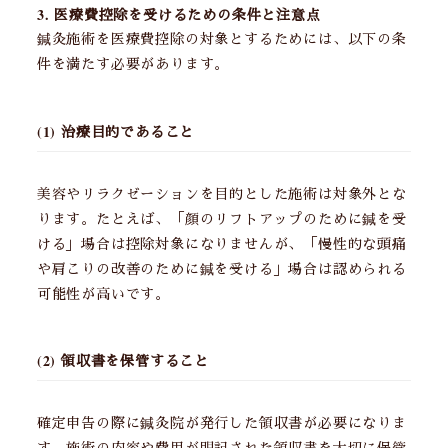
3. 医療費控除を受けるための条件と注意点
鍼灸施術を医療費控除の対象とするためには、以下の条
件を満たす必要があります。
(1) 治療目的であること
美容やリラクゼーションを目的とした施術は対象外とな
ります。たとえば、「顔のリフトアップのために鍼を受
ける」場合は控除対象になりませんが、「慢性的な頭痛
や肩こりの改善のために鍼を受ける」場合は認められる
可能性が高いです。
(2) 領収書を保管すること
確定申告の際に鍼灸院が発行した領収書が必要になりま
す。施術の内容や費用が明記された領収書を大切に保管