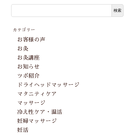
検索
カテゴリー
お客様の声
お灸
お灸講座
お知らせ
ツボ紹介
ドライヘッドマッサージ
マタニティケア
マッサージ
冷え性ケア・温活
妊婦マッサージ
妊活