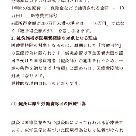
控除額は以下の計算式で算出されます。
(年間の医療費 － 保険金などで補填される金額 － 10
万円) = 医療費控除額
※総所得金額が200万円未満の場合は、「10万円」ではな
く「総所得金額の5%」を差し引きます。
2. 鍼灸施術が医療費控除の対象となる理由
医療費控除の対象となるのは、原則として「治療目的」
の医療行為に限られます。鍼灸施術は厚生労働大臣の認
可を受けた国家資格者（鍼灸師）が施術を行うため、一
定の条件を満たせば「治療」と認められ、医療費控除の
対象になります。
具体的な理由は以下のとおりです。
(1) 鍼灸は厚生労働省認可の医療行為
鍼灸は国家資格を持つ鍼灸師によって行われる治療法で
あり、東洋医学に基づいた医療行為として位置づけられ