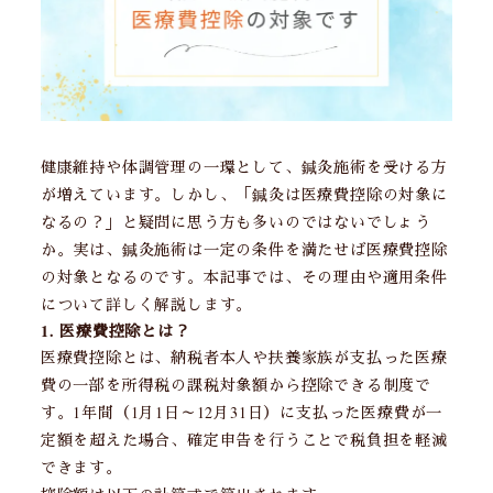
健康維持や体調管理の一環として、鍼灸施術を受ける方
が増えています。しかし、「鍼灸は医療費控除の対象に
なるの？」と疑問に思う方も多いのではないでしょう
か。実は、鍼灸施術は一定の条件を満たせば医療費控除
の対象となるのです。本記事では、その理由や適用条件
について詳しく解説します。
1. 医療費控除とは？
医療費控除とは、納税者本人や扶養家族が支払った医療
費の一部を所得税の課税対象額から控除できる制度で
す。1年間（1月1日～12月31日）に支払った医療費が一
定額を超えた場合、確定申告を行うことで税負担を軽減
できます。