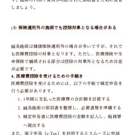
しましょう。
(3) 保険適用外の施術でも控除対象となる場合がある
鍼灸施術は健康保険適用外の場合が多いですが、それで
も医療費控除の対象となります。ただし、医療保険や生
命保険で補填される部分は控除の対象外となるため注意
が必要です。
4. 医療費控除を受けるための手続き
医療費控除を受けるためには、以下の手順で確定申告を
行う必要があります。
1年間に支払った医療費の合計額を計算する
鍼灸施術の領収書を整理し、必要書類を準備する
確定申告書に医療費控除の金額を記入し、税務署
へ提出する
また、電子申告（e-Tax）を利用するとスムーズに申請