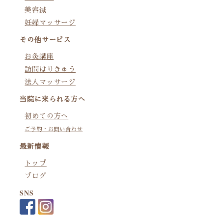
美容鍼
妊婦マッサージ
その他サービス
お灸講座
訪問はりきゅう
法人マッサージ
当院に来られる方へ
初めての方へ
ご予約・お問い合わせ
最新情報
トップ
ブログ
SNS