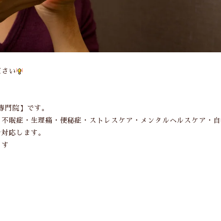
ださい
灸専門院】です。
・不眠症・生理痛・便秘症・ストレスケア・メンタルヘルスケア・自
で対応します。
ます