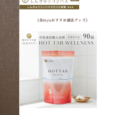
《灸Styleおすすめ温活グッズ》