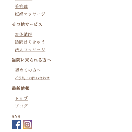
美容鍼
妊婦マッサージ
その他サービス
お灸講座
訪問はりきゅう
法人マッサージ
当院に来られる方へ
初めての方へ
ご予約・お問い合わせ
最新情報
トップ
ブログ
SNS