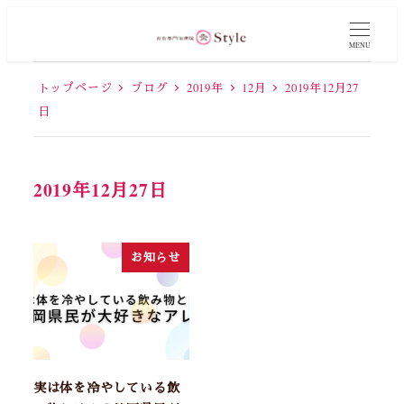
MENU
トップページ
ブログ
2019年
12月
2019年12月27
日
2019年12月27日
お知らせ
実は体を冷やしている飲