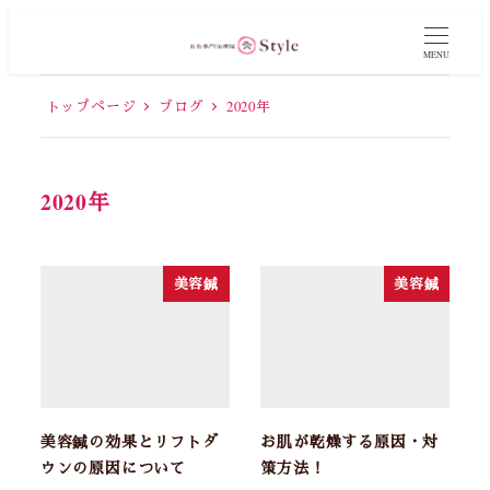
MENU
トップページ
ブログ
2020年
2020年
美容鍼
美容鍼
美容鍼の効果とリフトダ
お肌が乾燥する原因・対
ウンの原因について
策方法！