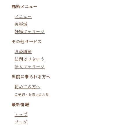
り
施術メニュー
メニュー
美容鍼
妊婦マッサージ
その他サービス
お灸講座
訪問はりきゅう
法人マッサージ
当院に来られる方へ
初めての方へ
ご予約・お問い合わせ
最新情報
トップ
ブログ