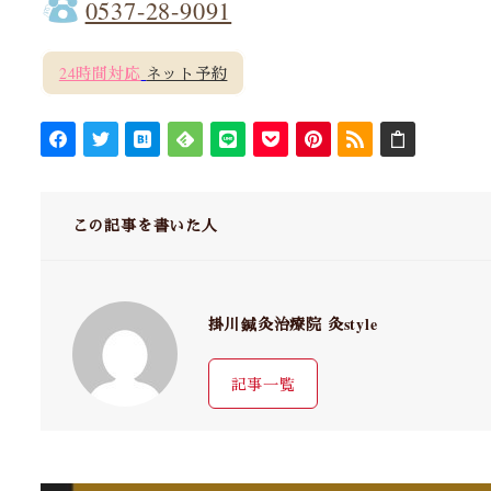
0537-28-9091
24時間対応
ネット予約
この記事を書いた人
掛川鍼灸治療院 灸style
記事一覧