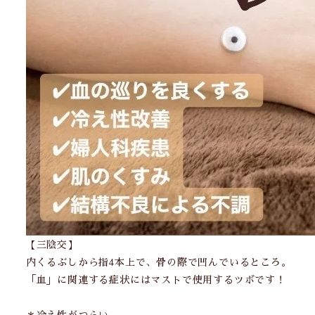
【三陰交】
内くるぶしから指4本上で、骨の際で凹んでいるところ。
「血」に関連する症状にはマストで使用するツボです！
＊冷え性がつらい