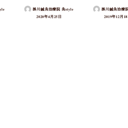
le
掛川鍼灸治療院 灸style
掛川鍼灸治療院 灸
2020年4月25日
2019年12月1