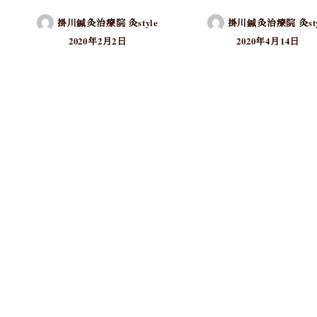
掛川鍼灸治療院 灸style
掛川鍼灸治療院 灸sty
2020年2月2日
2020年4月14日