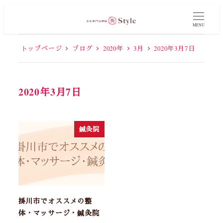
MENU
トップページ
ブログ
2020年
3月
2020年3月7日
2020年3月7日
鍼灸院
掛川市でオススメの整
体・マッサージ・鍼灸院