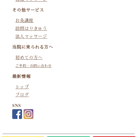
その他サービス
お灸講座
訪問はりきゅう
法人マッサージ
当院に来られる方へ
初めての方へ
ご予約・お問い合わせ
最新情報
トップ
ブログ
SNS