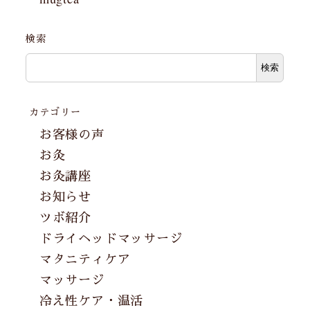
検索
検索
カテゴリー
お客様の声
お灸
お灸講座
お知らせ
ツボ紹介
ドライヘッドマッサージ
マタニティケア
マッサージ
冷え性ケア・温活