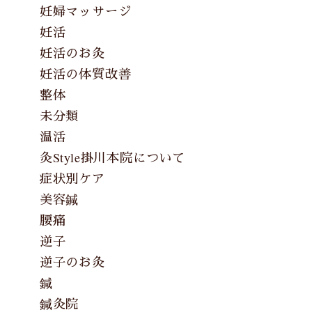
妊婦マッサージ
妊活
妊活のお灸
妊活の体質改善
整体
未分類
温活
灸Style掛川本院について
症状別ケア
美容鍼
腰痛
逆子
逆子のお灸
鍼
鍼灸院