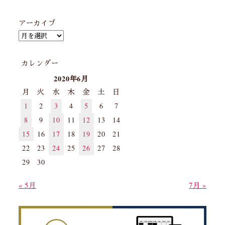
アーカイブ
カレンダー
2020年6月
月
火
水
木
金
土
日
1
2
3
4
5
6
7
8
9
10
11
12
13
14
15
16
17
18
19
20
21
22
23
24
25
26
27
28
29
30
« 5月
7月 »