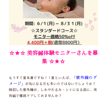
☆★☆ 美容鍼体験モニターさんを募
集 ☆★☆
紫外線のダ
もうすぐ夏本番ですね！！夏といえば、「
メージ
」が気になる方も多いのではないでしょうか？
吸収した紫外線が、しわやたるみ・シミになる前に、美
容鍼で徹底ケアしてみませんか？