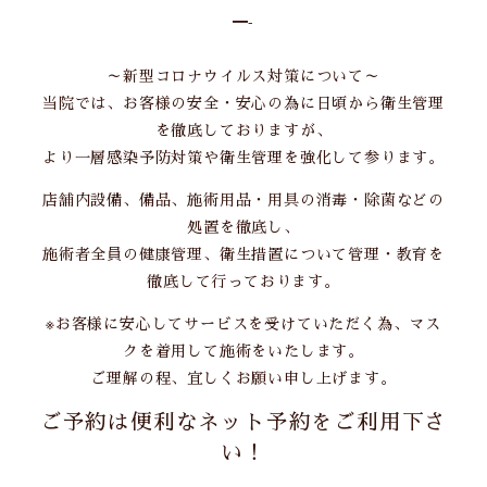
━-
～新型コロナウイルス対策について～
当院では、お客様の安全・安心の為に日頃から衛生管理
を徹底しておりますが、
より一層感染予防対策や衛生管理を強化して参ります。
店舗内設備、備品、施術用品・用具の消毒・除菌などの
処置を徹底し、
施術者全員の健康管理、衛生措置について管理・教育を
徹底して行っております。
※お客様に安心してサービスを受けていただく為、マス
クを着用して施術をいたします。
ご理解の程、宜しくお願い申し上げます。
ご予約は便利なネット予約をご利用下さ
い！