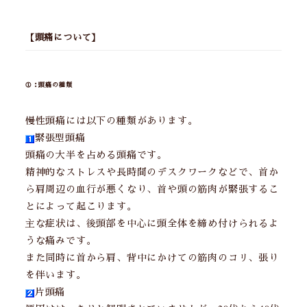
【頭痛について】
①：頭痛の種類
慢性頭痛には以下の種類があります。
緊張型頭痛
頭痛の大半を占める頭痛です。
精神的なストレスや長時間のデスクワークなどで、首か
ら肩周辺の血行が悪くなり、首や頭の筋肉が緊張するこ
とによって起こります。
主な症状は、後頭部を中心に頭全体を締め付けられるよ
うな痛みです。
また同時に首から肩、背中にかけての筋肉のコリ、張り
を伴います。
片頭痛