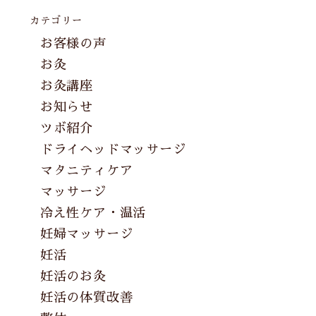
カテゴリー
お客様の声
お灸
お灸講座
お知らせ
ツボ紹介
ドライヘッドマッサージ
マタニティケア
マッサージ
冷え性ケア・温活
妊婦マッサージ
妊活
妊活のお灸
妊活の体質改善