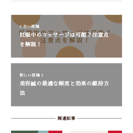
古い投稿
妊娠中のマッサージは可能？注意点
を解説！
新しい投稿
美容鍼の最適な頻度と効果の維持方
法
関連記事