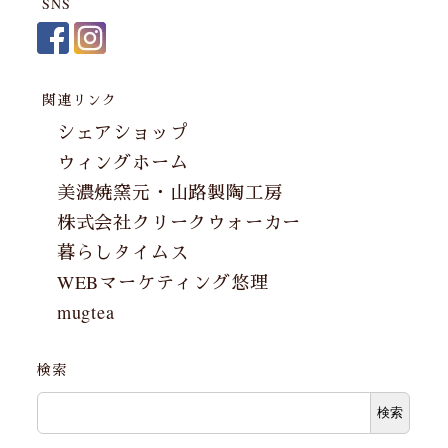
SNS
関連リンク
シェアショップ
ウィングホーム
美濃焼窯元・山路製陶工房
株式会社クリークウォーカー
暮らしタイムス
WEBマーケティング悠理
mugtea
検索
検索