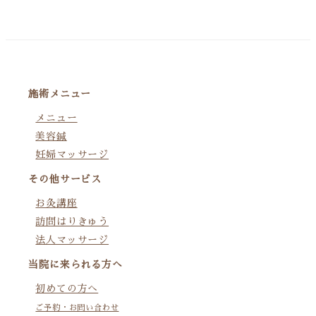
施術メニュー
メニュー
美容鍼
妊婦マッサージ
その他サービス
お灸講座
訪問はりきゅう
法人マッサージ
当院に来られる方へ
初めての方へ
ご予約・お問い合わせ