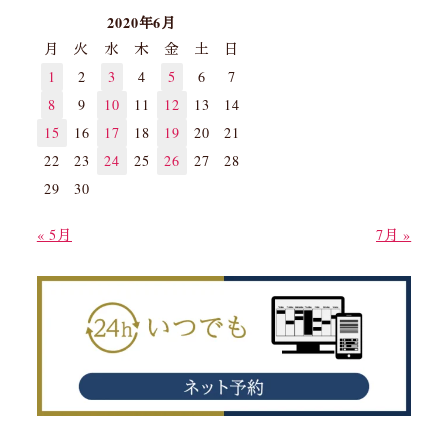
2020年6月
月
火
水
木
金
土
日
1
2
3
4
5
6
7
8
9
10
11
12
13
14
15
16
17
18
19
20
21
22
23
24
25
26
27
28
29
30
« 5月
7月 »