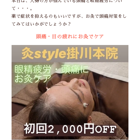
本日は、大勢の方が悩んでいる頭痛と眼精疲労につい
て・・・。
薬で症状を抑えるのもいいですが、お灸で頭痛対策をし
てみてはいかがでしょうか？
頭痛・目の疲れにお灸でケア