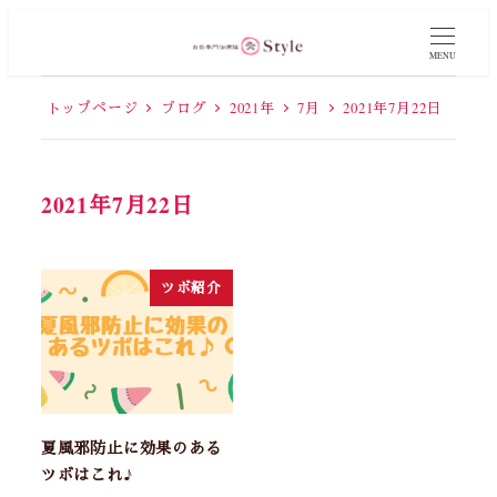
MENU
トップページ
ブログ
2021年
7月
2021年7月22日
2021年7月22日
ツボ紹介
夏風邪防止に効果のある
ツボはこれ♪