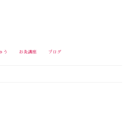
ゅう
お灸講座
ブログ