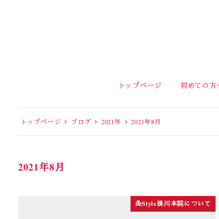
トップページ
初めての方
トップページ
ブログ
2021年
2021年8月
2021年8月
灸Style掛川本院について