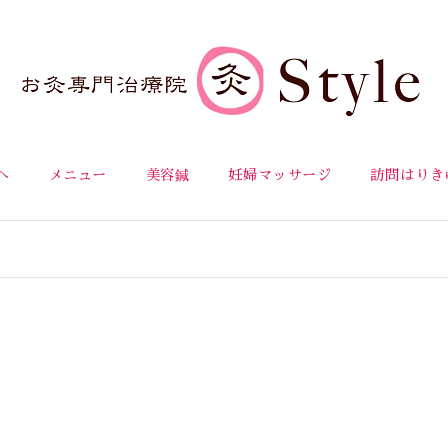
へ
メニュー
美容鍼
妊婦マッサージ
訪問はりき