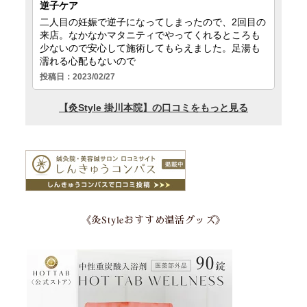
《灸Styleおすすめ温活グッズ》