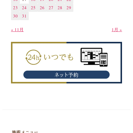
23
24
25
26
27
28
29
30
31
« 11月
1月 »
施術メニュー