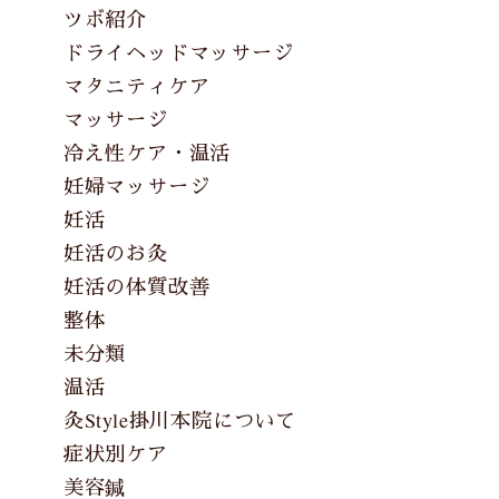
ツボ紹介
ドライヘッドマッサージ
マタニティケア
マッサージ
冷え性ケア・温活
妊婦マッサージ
妊活
妊活のお灸
妊活の体質改善
整体
未分類
温活
灸Style掛川本院について
症状別ケア
美容鍼