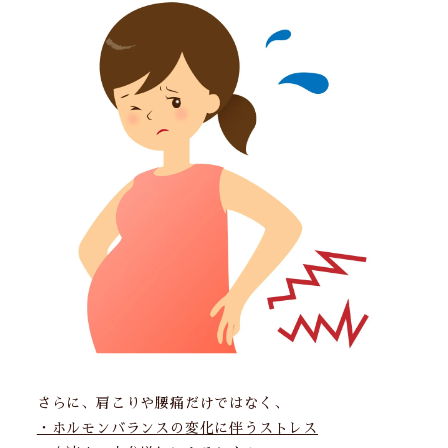
さらに、肩こりや腰痛だけではなく、
・ホルモンバランスの変化に伴うストレス