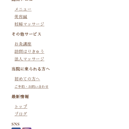
メニュー
美容鍼
妊婦マッサージ
その他サービス
お灸講座
訪問はりきゅう
法人マッサージ
当院に来られる方へ
初めての方へ
ご予約・お問い合わせ
最新情報
トップ
ブログ
SNS