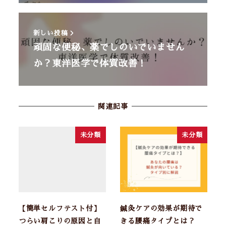
新しい投稿
頑固な便秘、薬でしのいでいません
か？東洋医学で体質改善！
関連記事
未分類
未分類
【簡単セルフテスト付】
鍼灸ケアの効果が期待で
つらい肩こりの原因と自
きる腰痛タイプとは？