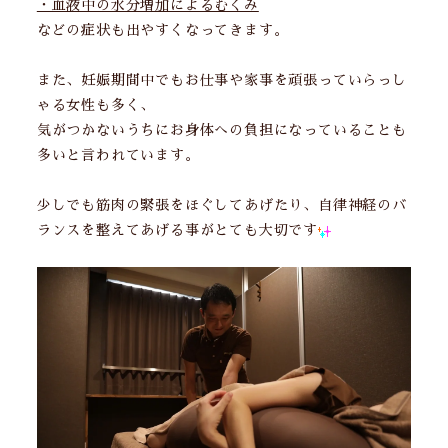
・血液中の水分増加によるむくみ
などの症状も出やすくなってきます。
また、妊娠期間中でもお仕事や家事を頑張っていらっし
ゃる女性も多く、
気がつかないうちにお身体への負担になっていることも
多いと言われています。
少しでも筋肉の緊張をほぐしてあげたり、自律神経のバ
ランスを整えてあげる事がとても大切です