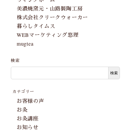
美濃焼窯元・山路製陶工房
株式会社クリークウォーカー
暮らしタイムス
WEBマーケティング悠理
mugtea
検索
検索
カテゴリー
お客様の声
お灸
お灸講座
お知らせ