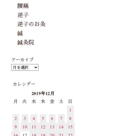
腰痛
逆子
逆子のお灸
鍼
鍼灸院
アーカイブ
カレンダー
2019年12月
月
火
水
木
金
土
日
1
2
3
4
5
6
7
8
9
10
11
12
13
14
15
16
17
18
19
20
21
22