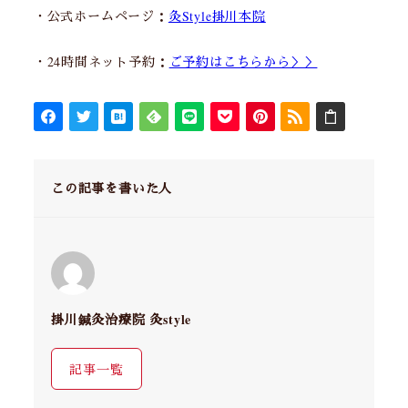
・公式ホームページ：
灸Style掛川本院
・24時間ネット予約：
ご予約はこちらから＞＞
この記事を書いた人
掛川鍼灸治療院 灸style
記事一覧