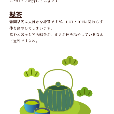
についてご紹介していきます！
緑茶
静岡県民は大好きな緑茶ですが、HOT・ICEに関わらず
体を冷やしてしまいます。
飲むとほっとする緑茶が、まさか体を冷やしているなん
て意外ですよね。