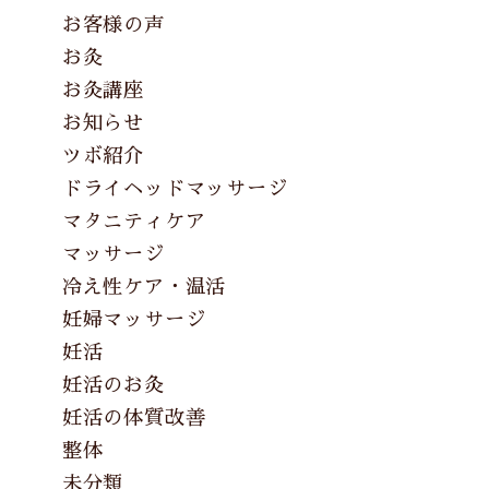
お客様の声
お灸
お灸講座
お知らせ
ツボ紹介
ドライヘッドマッサージ
マタニティケア
マッサージ
冷え性ケア・温活
妊婦マッサージ
妊活
妊活のお灸
妊活の体質改善
整体
未分類