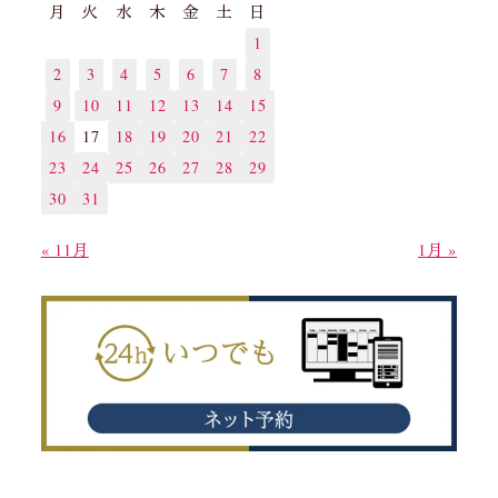
月
火
水
木
金
土
日
1
2
3
4
5
6
7
8
9
10
11
12
13
14
15
16
17
18
19
20
21
22
23
24
25
26
27
28
29
30
31
« 11月
1月 »