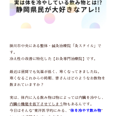
掛川市中央にある整体・鍼灸治療院「灸スタイル」で
す。
冷え性の改善に特化した【お灸専門治療院】です。
最近は昼間でも気温が低く、寒くなってきましたね。
寒くなるこれからの時期、皆さんはどのようなお飲物を
飲まれていますか？
実は、体内に入る飲み物は物によっては内臓を冷やし、
内臓の機能を低下させてしまう
物もあるんです。
体を冷やす飲み物
今日はそんな”東洋医学的にみる、”
”