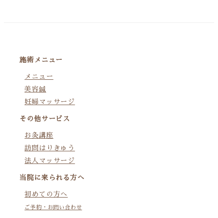
施術メニュー
メニュー
美容鍼
妊婦マッサージ
その他サービス
お灸講座
訪問はりきゅう
法人マッサージ
当院に来られる方へ
初めての方へ
ご予約・お問い合わせ