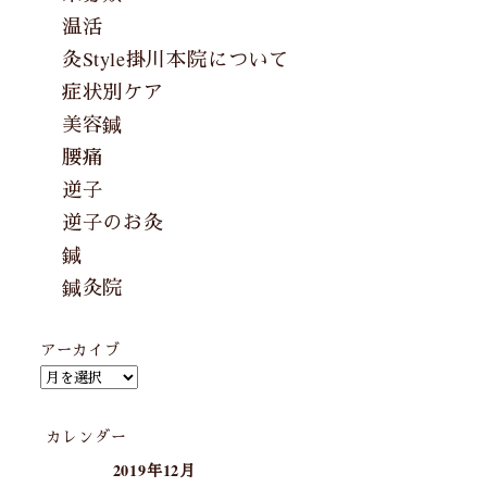
温活
灸Style掛川本院について
症状別ケア
美容鍼
腰痛
逆子
逆子のお灸
鍼
鍼灸院
アーカイブ
カレンダー
2019年12月