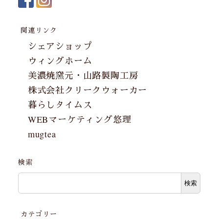
関連リンク
シェアショップ
ウィングホーム
美濃焼窯元・山路製陶工房
株式会社クリークウォーカー
暮らしタイムス
WEBマーケティング悠理
mugtea
検索
検索
カテゴリー