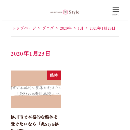
MENU
トップページ
ブログ
2020年
1月
2020年1月23日
2020年1月23日
整体
掛川市で本格的な整体を
受けたいなら「灸Style掛