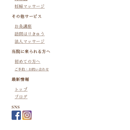
妊婦マッサージ
その他サービス
お灸講座
訪問はりきゅう
法人マッサージ
当院に来られる方へ
初めての方へ
ご予約・お問い合わせ
最新情報
トップ
ブログ
SNS