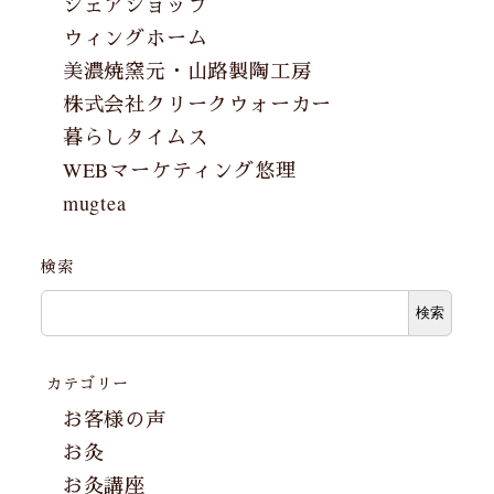
シェアショップ
ウィングホーム
美濃焼窯元・山路製陶工房
株式会社クリークウォーカー
暮らしタイムス
WEBマーケティング悠理
mugtea
検索
検索
カテゴリー
お客様の声
お灸
お灸講座