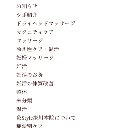
お知らせ
ツボ紹介
ドライヘッドマッサージ
マタニティケア
マッサージ
冷え性ケア・温活
妊婦マッサージ
妊活
妊活のお灸
妊活の体質改善
整体
未分類
温活
灸Style掛川本院について
症状別ケア