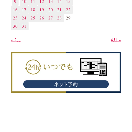
9
10
11
12
13
14
15
16
17
18
19
20
21
22
23
24
25
26
27
28
29
30
31
« 2月
4月 »