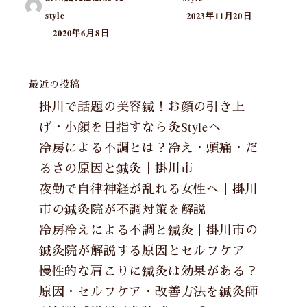
style
2023年11月20日
2020年6月8日
最近の投稿
掛川で話題の美容鍼！お顔の引き上
げ・小顔を目指すなら灸Styleへ
冷房による不調とは？冷え・頭痛・だ
るさの原因と鍼灸｜掛川市
夜勤で自律神経が乱れる女性へ｜掛川
市の鍼灸院が不調対策を解説
冷房冷えによる不調と鍼灸｜掛川市の
鍼灸院が解説する原因とセルフケア
慢性的な肩こりに鍼灸は効果がある？
原因・セルフケア・改善方法を鍼灸師