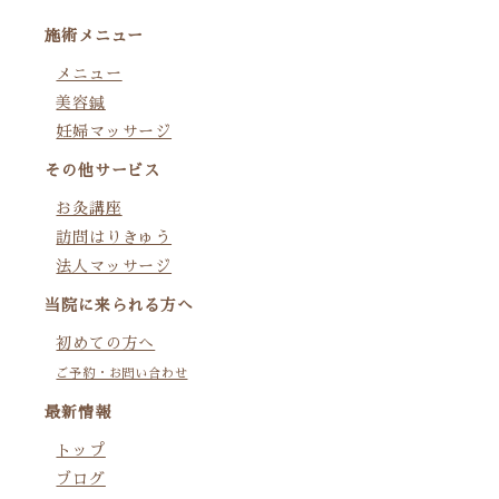
施術メニュー
メニュー
美容鍼
妊婦マッサージ
その他サービス
お灸講座
訪問はりきゅう
法人マッサージ
当院に来られる方へ
初めての方へ
ご予約・お問い合わせ
最新情報
トップ
ブログ