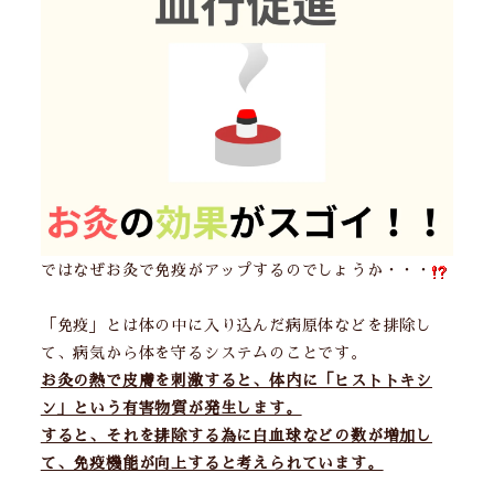
ではなぜお灸で免疫がアップするのでしょうか・・・
「免疫」とは体の中に入り込んだ病原体などを排除し
て、病気から体を守るシステムのことです。
お灸の熱で皮膚を刺激すると、体内に「ヒストトキシ
ン」という有害物質が発生します。
すると、それを排除する為に白血球などの数が増加し
て、免疫機能が向上すると考えられています。