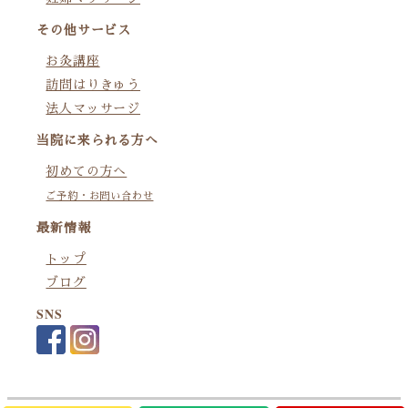
その他サービス
お灸講座
訪問はりきゅう
法人マッサージ
当院に来られる方へ
初めての方へ
ご予約・お問い合わせ
最新情報
トップ
ブログ
SNS