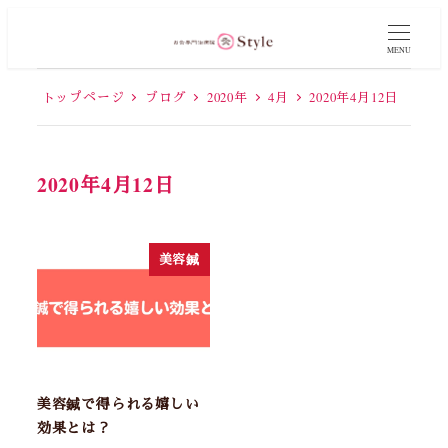
MENU
トップページ
ブログ
2020年
4月
2020年4月12日
2020年4月12日
美容鍼
美容鍼で得られる嬉しい
効果とは？