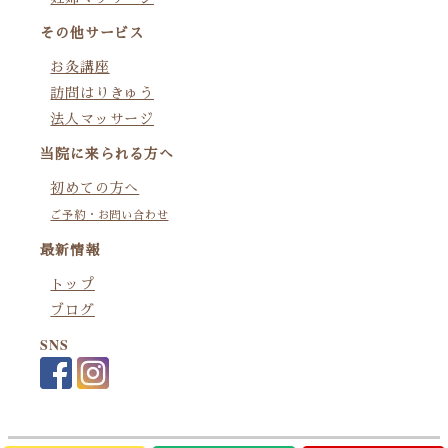
その他サービス
お灸講座
訪問はりきゅう
法人マッサージ
当院に来られる方へ
初めての方へ
ご予約・お問い合わせ
最新情報
トップ
ブログ
SNS