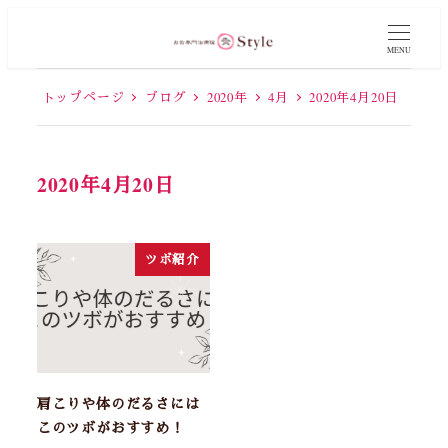
MENU
トップページ
ブログ
2020年
4月
2020年4月20日
2020年4月20日
ツボ紹介
肩こりや体のだるさには
このツボがおすすめ！