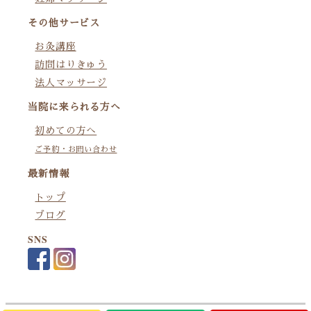
その他サービス
お灸講座
訪問はりきゅう
法人マッサージ
当院に来られる方へ
初めての方へ
ご予約・お問い合わせ
最新情報
トップ
ブログ
SNS