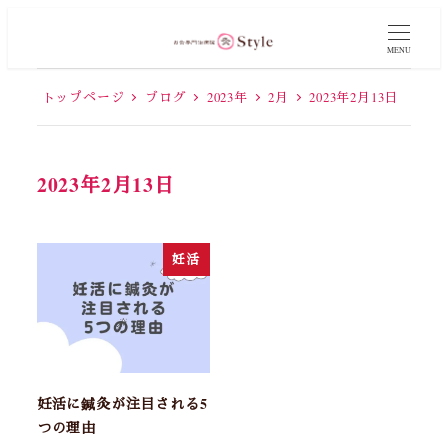
MENU
トップページ
ブログ
2023年
2月
2023年2月13日
2023年2月13日
妊活
妊活に鍼灸が注目される5
つの理由