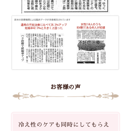
お客様の声
冷え性のケアも同時にしてもらえ