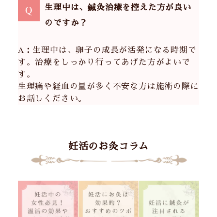
生理中は、鍼灸治療を控えた方が良い
Q
のですか？
A：生理中は、卵子の成長が活発になる時期で
す。治療をしっかり行ってあげた方がよいで
す。
生理痛や経血の量が多く不安な方は施術の際に
お話しください。
妊活のお灸コラム