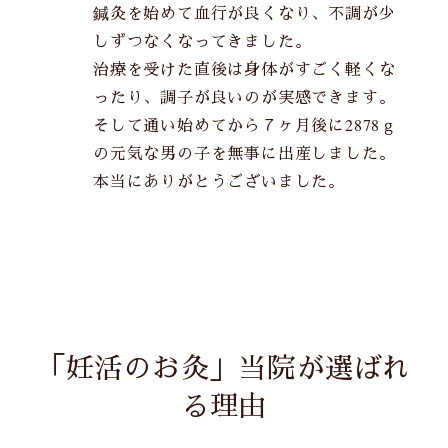
鍼灸を始めて血行が良くなり、不調が少
しずつなくなってきました。
治療を受けた直後は身体がすごく軽くな
ったり、調子が良いのが実感できます。
そして通い始めてから７ヶ月後に2878ｇ
の元気な男の子を無事に出産しました。
本当にありがとうございました。
「妊活のお灸」当院が選ばれ
る理由