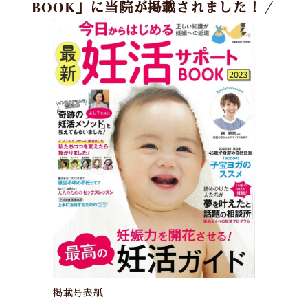
BOOK」に当院が掲載されました！
／
掲載号表紙