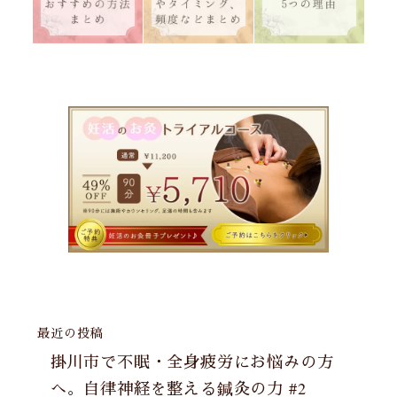
最近の投稿
掛川市で不眠・全身疲労にお悩みの方
へ。自律神経を整える鍼灸の力 #2