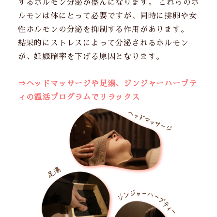
するホルモン分泌が盛んになります。 これらのホ
ルモンは体にとって必要ですが、同時に排卵や女
性ホルモンの分泌を抑制する作用があります。
結果的にストレスによって分泌されるホルモン
が、妊娠確率を下げる原因となります。
⇒ヘッドマッサージや足湯、ジンジャーハーブテ
ィの温活プログラムでリラックス