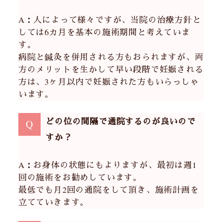
A：人によって様々ですが、当院の治療方針と
しては6カ月を基本の施術期間と考えていま
す。
病院と鍼灸を併用される方もおられますが、両
方のメリットを生かして早い段階で妊娠される
方は、3ヶ月以内で妊娠された方もいらっしゃ
います。
どの位の間隔で通院するのが良いので
Q
すか？
A：お身体の状態にもよりますが、最初は週1
回の施術をお勧めしています。
最低でも月2回の通院をして頂き、施術計画を
立てていきます。