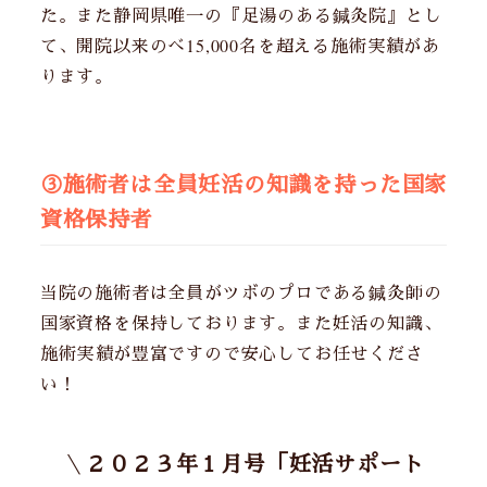
た。また静岡県唯一の『足湯のある鍼灸院』とし
て、開院以来のべ15,000名を超える施術実績があ
ります。
③施術者は全員妊活の知識を持った国家
資格保持者
当院の施術者は全員がツボのプロである鍼灸師の
国家資格を保持しております。また妊活の知識、
施術実績が豊富ですので安心してお任せくださ
い！
２０２３年１月号「妊活サポート
＼