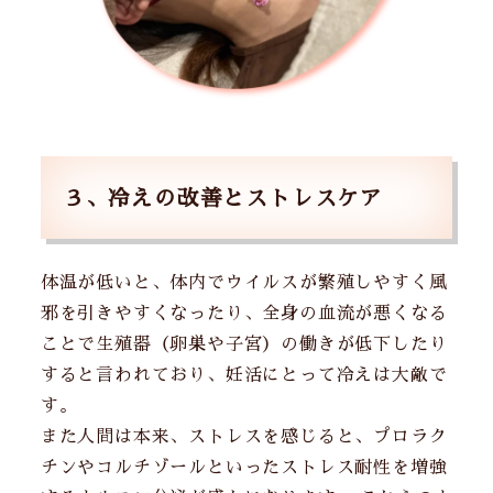
３、冷えの改善とストレスケア
体温が低いと、体内でウイルスが繁殖しやすく風
邪を引きやすくなったり、全身の血流が悪くなる
ことで生殖器（卵巣や子宮）の働きが低下したり
すると言われており、妊活にとって冷えは大敵で
す。
また人間は本来、ストレスを感じると、プロラク
チンやコルチゾールといったストレス耐性を増強