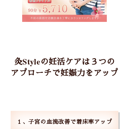
灸Styleの妊活ケアは３つの
アプローチで妊娠力をアップ
１、子宮の血流改善で着床率アップ