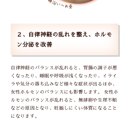
２、自律神経の乱れを整え、ホルモ
ン分泌を改善
自律神経のバランスが乱れると、胃腸の調子が悪
くなったり、睡眠や呼吸が浅くなったり、イライ
ラや気分の落ち込みなど様々な症状が出るほか、
女性ホルモンのバランスにも影響します。 女性ホ
ルモンのバランスが乱れると、無排卵や生理不順
などの原因となり、妊娠しにくい体質になること
になります。