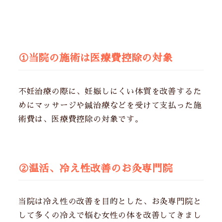
①当院の施術は医療費控除の対象
不妊治療の際に、妊娠しにくい体質を改善するた
めにマッサージや鍼治療などを受けて支払った施
術費は、医療費控除の対象です。
②温活、冷え性改善のお灸専門院
当院は冷え性の改善を目的とした、お灸専門院と
して多くの冷えで悩む女性の体を改善してきまし