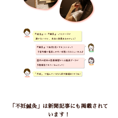
「不妊鍼灸」は新聞記事にも掲載されて
います！