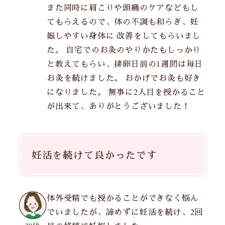
また同時に肩こりや頭痛のケアなどもし
てもらえるので、体の不調も和らぎ、妊
娠しやすい身体に 改善をしてもらいまし
た。 自宅でのお灸のやりかたもしっかり
と教えてもらい、排卵日前の1週間は毎日
お灸を続けました。 おかげでお灸も好き
になりました。 無事に2人目を授かること
が出来て、ありがとうございました！
妊活を続けて良かったです
体外受精でも授かることができなく悩ん
でいましたが、諦めずに妊活を続け、2回