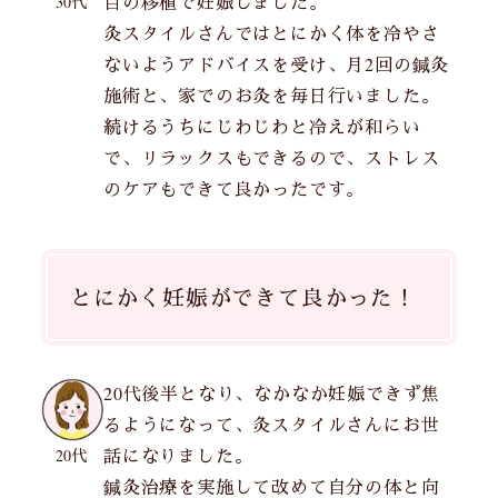
目の移植で妊娠しました。
30代
灸スタイルさんではとにかく体を冷やさ
ないようアドバイスを受け、月2回の鍼灸
施術と、家でのお灸を毎日行いました。
続けるうちにじわじわと冷えが和らい
で、リラックスもできるので、ストレス
のケアもできて良かったです。
とにかく妊娠ができて良かった！
20代後半となり、なかなか妊娠できず焦
るようになって、灸スタイルさんにお世
話になりました。
20代
鍼灸治療を実施して改めて自分の体と向