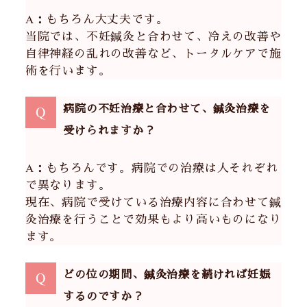
A：もちろん大丈夫です。
当院では、不妊鍼灸と合わせて、冷えの改善や
自律神経の乱れの改善など、トータルケアで施
術を行います。
病院の不妊治療と合わせて、鍼灸治療を
Q
受けられますか？
A：もちろんです。病院での治療は人それぞれ
で異なります。
現在、病院で受けている治療内容に合わせて鍼
灸治療を行うことで効果もより高いものになり
ます。
どの位の期間、鍼灸治療を続ければ妊娠
Q
するのですか？