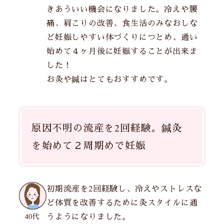
きあういい機会になりました。冷えや腰
痛、肩こりの改善、食生活のみなおしな
ど妊娠しやすい体づくりにつとめ、通い
始めて４ヶ月後に妊娠することが出来ま
した！
お灸や鍼はとてもおすすめです。
原因不明の流産を2回経験。鍼灸
を始めて２周期めで妊娠
初期流産を2回経験し、冷えやストレスな
ど体質を改善するために灸スタイルに通
うようになりました。
40代