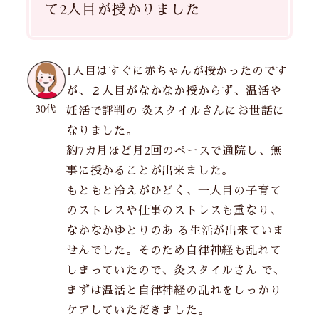
て2人目が授かりました
1人目はすぐに赤ちゃんが授かったのです
が、２人目がなかなか授からず、温活や
30代
妊活で評判の 灸スタイルさんにお世話に
なりました。
約7カ月ほど月2回のペースで通院し、無
事に授かることが出来ました。
もともと冷えがひどく、一人目の子育て
のストレスや仕事のストレスも重なり、
なかなかゆとりのあ る生活が出来ていま
せんでした。そのため自律神経も乱れて
しまっていたので、灸スタイルさん で、
まずは温活と自律神経の乱れをしっかり
ケアしていただきました。