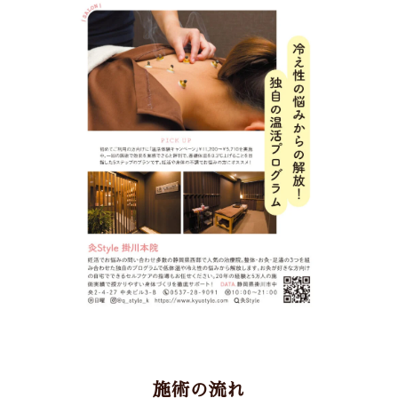
施術の流れ