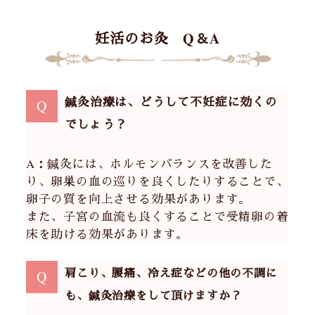
妊活のお灸 Q＆A
鍼灸治療は、どうして不妊症に効くの
Q
でしょう？
A：鍼灸には、ホルモンバランスを改善した
り、卵巣の血の巡りを良くしたりすることで、
卵子の質を向上させる効果があります。
また、子宮の血流も良くすることで受精卵の着
床を助ける効果があります。
肩こり、腰痛、冷え症などの他の不調に
Q
も、鍼灸治療をして頂けますか？