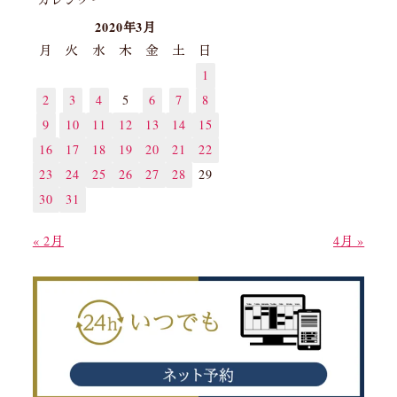
2020年3月
月
火
水
木
金
土
日
1
2
3
4
5
6
7
8
9
10
11
12
13
14
15
16
17
18
19
20
21
22
23
24
25
26
27
28
29
30
31
« 2月
4月 »