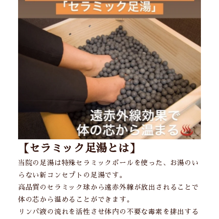
【セラミック足湯とは】
当院の足湯は特殊セラミックボールを使った、お湯のい
らない新コンセプトの足湯です。
高品質のセラミック球から遠赤外線が放出されることで
体の芯から温めることができます。
リンパ液の流れを活性させ体内の不要な毒素を排出する