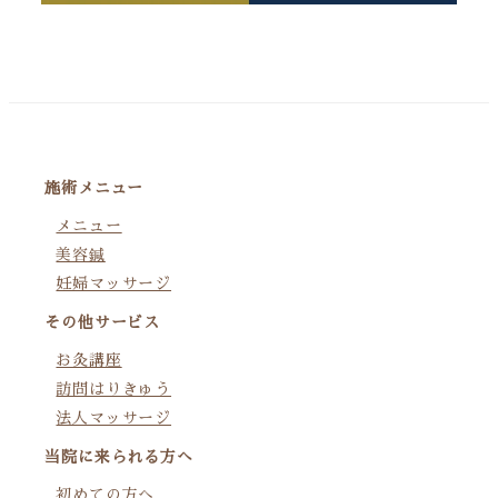
施術メニュー
メニュー
美容鍼
妊婦マッサージ
その他サービス
お灸講座
訪問はりきゅう
法人マッサージ
当院に来られる方へ
初めての方へ