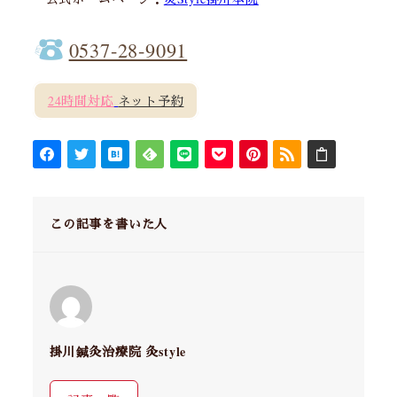
0537-28-9091
24時間対応
ネット予約
この記事を書いた人
掛川鍼灸治療院 灸style