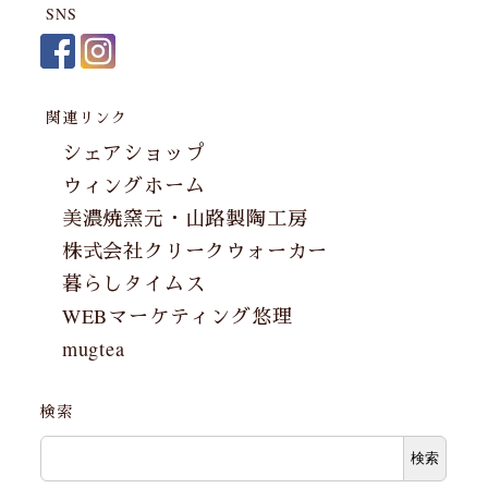
SNS
関連リンク
シェアショップ
ウィングホーム
美濃焼窯元・山路製陶工房
株式会社クリークウォーカー
暮らしタイムス
WEBマーケティング悠理
mugtea
検索
検索