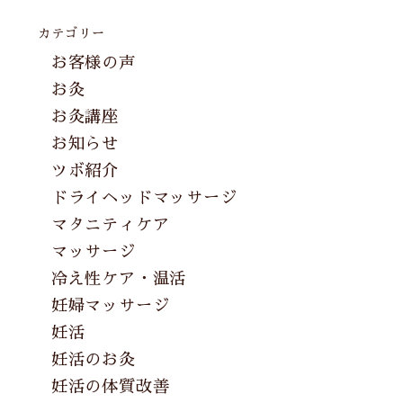
カテゴリー
お客様の声
お灸
お灸講座
お知らせ
ツボ紹介
ドライヘッドマッサージ
マタニティケア
マッサージ
冷え性ケア・温活
妊婦マッサージ
妊活
妊活のお灸
妊活の体質改善