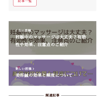
記事一覧
古い投稿
妊娠中のマッサージは大丈夫？有効
性や効果、注意点のご紹介
新しい投稿
美容鍼の効果と頻度について・・
関連記事