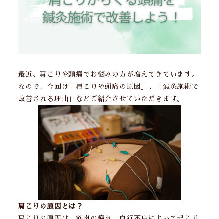
最近、肩こりや頭痛でお悩みの方が増えてきています。
なので、今回は「肩こりや頭痛の原因」、「鍼灸施術で
改善される理由」などご紹介させていただきます。
肩こりの原因とは？
肩こりの原因は、筋肉の疲れ、血行不良によって起こり