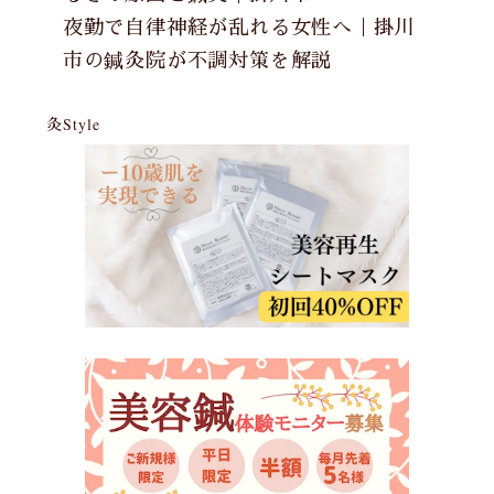
夜勤で自律神経が乱れる女性へ｜掛川
市の鍼灸院が不調対策を解説
灸Style