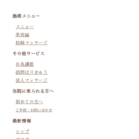
施術メニュー
メニュー
美容鍼
妊婦マッサージ
その他サービス
お灸講座
訪問はりきゅう
法人マッサージ
当院に来られる方へ
初めての方へ
ご予約・お問い合わせ
最新情報
トップ