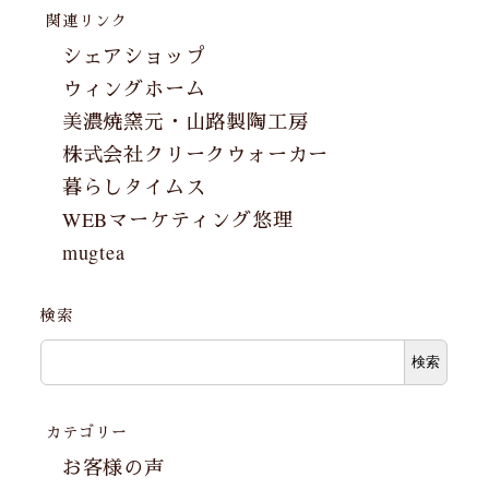
関連リンク
シェアショップ
ウィングホーム
美濃焼窯元・山路製陶工房
株式会社クリークウォーカー
暮らしタイムス
WEBマーケティング悠理
mugtea
検索
検索
カテゴリー
お客様の声