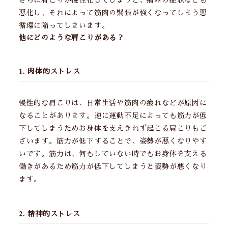
悪化し、それによって筋肉の緊張が強くなってしまう悪
循環に陥ってしまいます。
他にどのような肩こりがある？
1. 肉体的ストレス
慢性的な肩こりは、日常生活や筋肉の疲れなどが原因に
なることがあります。逆に運動不足によっても筋力が低
下してしまうためお身体を支えきれず起こる肩こりもご
ざいます。筋力が低下することで、姿勢が悪くなりやす
いです。筋力は、何もしていない時でもお身体を支える
働きがあるため筋力が低下してしまうと姿勢が悪くなり
ます。
2. 精神的ストレス