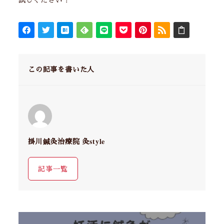
この記事を書いた人
掛川鍼灸治療院 灸style
記事一覧