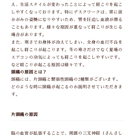
え、生活スタイルが変わったことによって肩こりを起こ
しやすくなっております。特にデスクワークは、常に前
かがみの姿勢になりやすいため、胃を圧迫し血液が滞る
こともあります。様々な原因が重なって肩こりが生じる
場合があります。
また、寒さでお身体が冷えてしまい、全身の血行不良を
起こし肩こりが起こります。冬の寒さだけでなく夏場の
エアコンの冷気によっても肩こりを起こしやすいです。
など肩こりが起こる原因は様々です。
頭痛の原因とは？
頭痛には、片頭痛と緊張性頭痛の2種類がございます。
どのような時に頭痛が起こるのか説明させていただきま
す。
片頭痛の原因
脳の血管が拡張することで、周囲の三叉神経（さんさし