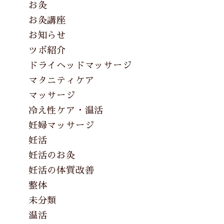
お灸
お灸講座
お知らせ
ツボ紹介
ドライヘッドマッサージ
マタニティケア
マッサージ
冷え性ケア・温活
妊婦マッサージ
妊活
妊活のお灸
妊活の体質改善
整体
未分類
温活