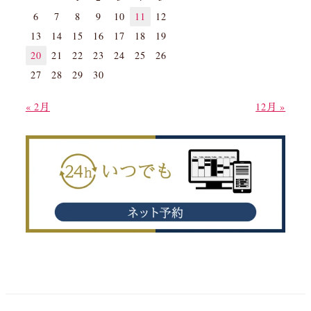
6
7
8
9
10
11
12
13
14
15
16
17
18
19
20
21
22
23
24
25
26
27
28
29
30
« 2月
12月 »