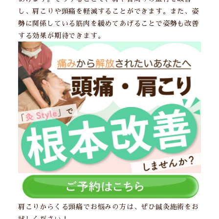
し、肩こりや頭痛を軽減することができます。また、姿
勢に関係している筋肉を緩めてあげることで姿勢も改善
する効果が期待できます。
肩こりからくる頭痛でお悩みの方は、ぜひ鍼灸施術をお
試しください！