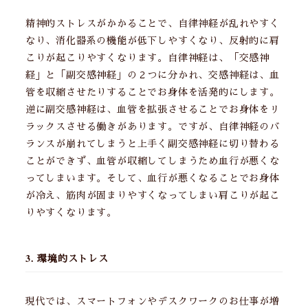
精神的ストレスがかかることで、自律神経が乱れやすく
なり、消化器系の機能が低下しやすくなり、反射的に肩
こりが起こりやすくなります。自律神経は、「交感神
経」と「副交感神経」の２つに分かれ、交感神経は、血
管を収縮させたりすることでお身体を活発的にします。
逆に副交感神経は、血管を拡張させることでお身体をリ
ラックスさせる働きがあります。ですが、自律神経のバ
ランスが崩れてしまうと上手く副交感神経に切り替わる
ことができず、血管が収縮してしまうため血行が悪くな
ってしまいます。そして、血行が悪くなることでお身体
が冷え、筋肉が固まりやすくなってしまい肩こりが起こ
りやすくなります。
3. 環境的ストレス
現代では、スマートフォンやデスクワークのお仕事が増